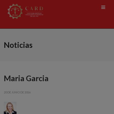
Noticias
Maria Garcia
20 DE JUNIO DE 2016