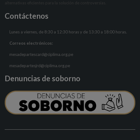
alternativas eficientes para la solución de controversias.
Contáctenos
Lunes a viernes, de 8:30 a 12:30 horas y de 13:30 a 18:00 horas.
Correos electrónicos:
mesadepartescard@ciplima.org.pe
mesadepartesjrd@ciplima.org.pe
Denuncias de soborno