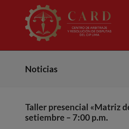
Noticias
Taller presencial «Matriz 
setiembre – 7:00 p.m.