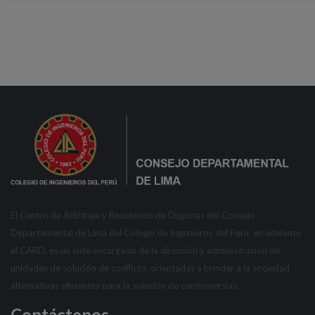
El Centro de Arbitraje y Resolución de Disputas del Consejo
Departamental de Lima del Colegio de Ingenieros del Perú, en adelante
el CARD, es un ente encargado de la dirección y administración de
unidades de solución de conflicto, orientadas a brindar a la sociedad
alternativas eficientes para la solución de controversias.
Contáctenos