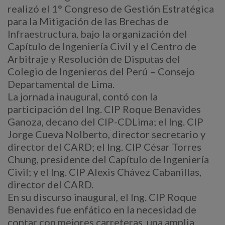
realizó el 1° Congreso de Gestión Estratégica
para la Mitigación de las Brechas de
Infraestructura, bajo la organización del
Capítulo de Ingeniería Civil y el Centro de
Arbitraje y Resolución de Disputas del
Colegio de Ingenieros del Perú – Consejo
Departamental de Lima.
La jornada inaugural, contó con la
participación del Ing. CIP Roque Benavides
Ganoza, decano del CIP-CDLima; el Ing. CIP
Jorge Cueva Nolberto, director secretario y
director del CARD; el Ing. CIP César Torres
Chung, presidente del Capítulo de Ingeniería
Civil; y el Ing. CIP Alexis Chávez Cabanillas,
director del CARD.
En su discurso inaugural, el Ing. CIP Roque
Benavides fue enfático en la necesidad de
contar con mejores carreteras, una amplia