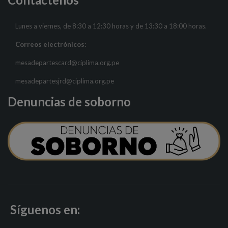
Lunes a viernes, de 8:30 a 12:30 horas y de 13:30 a 18:00 horas.
Correos electrónicos:
mesadepartescard@ciplima.org.pe
mesadepartesjrd@ciplima.org.pe
Denuncias de soborno
Síguenos en: