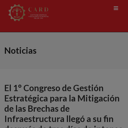
Noticias
El 1° Congreso de Gestión
Estratégica para la Mitigación
de las Brechas de
Infraestructura llegó a su fin