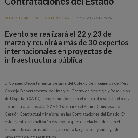
Contrataciones del Estado
,
CENTRO DE ARBITRAJE
CONFERENCIAS
19 DE MARZO DE 2024
Evento se realizará el 22 y 23 de
marzo y reunirá a más de 30 expertos
internacionales en proyectos de
infraestructura pública.
El Consejo Departamental de Lima del Colegio de Ingenieros del Perú –
Consejo Departamental de Lima y su Centro de Arbitraje y Resolución
de Disputas (CARD), comprometidos con el desarrollo social del país,
llevarán a cabo los días 22 y 23 de marzo el Primer Congreso de
Gestión Contractual y Mejoras en las Contrataciones del Estado. En
este evento, se analizarán diversos aspectos relacionados con el
sistema de compras públicas, así como la ejecución y entrega de
proyectos de infraestructura.