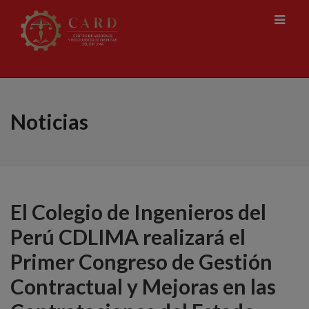
Noticias
El Colegio de Ingenieros del
Perú CDLIMA realizará el
Primer Congreso de Gestión
Contractual y Mejoras en las