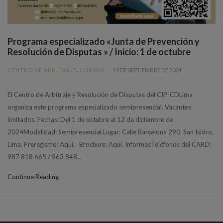
Programa especializado «Junta de Prevención y
Resolución de Disputas » / Inicio: 1 de octubre
,
CENTRO DE ARBITRAJE
CURSOS
19 DE SEPTIEMBRE DE 2024
El Centro de Arbitraje y Resolución de Disputas del CIP-CDLima
organiza este programa especializado semipresencial. Vacantes
limitados. Fechas: Del 1 de octubre al 12 de diciembre de
2024Modalidad: Semipresencial.Lugar: Calle Barcelona 290, San Isidro,
Lima. Preregistro: Aquí. Brochure: Aquí. InformesTeléfonos del CARD:
987 818 665 / 963 848...
Continue Reading