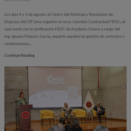
Los días 4 y 5 de agosto, el Centro del Arbitraje y Resolución de
Disputas del CIP Lima organizó el curso «Gestión Contractual FIDIC«, el
cual contó con la certificación FIDIC de Academy. Estuvo a cargo del
Ing. Ignacio Palacios García, experto español en gestión de contratos y
reclamaciones,...
Continue Reading