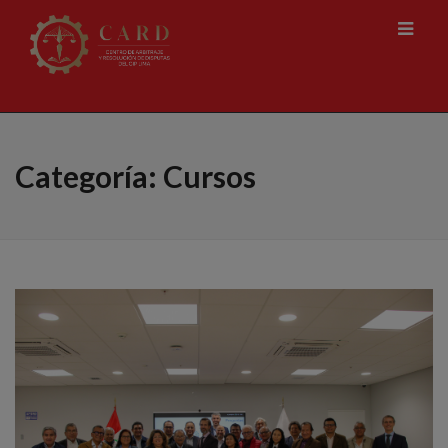
Categoría:
Cursos