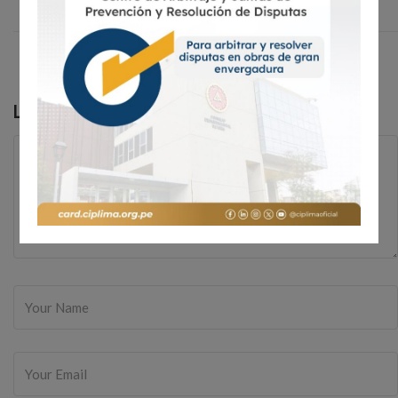
Leave a Reply