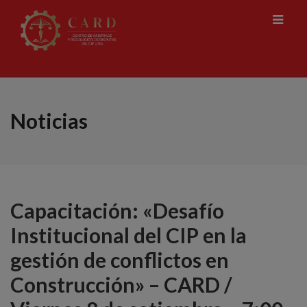
Noticias
Capacitación: «Desafío
Institucional del CIP en la
gestión de conflictos en
Construcción» – CARD /