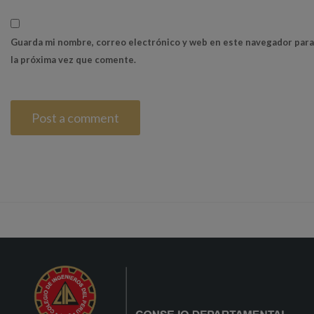
Guarda mi nombre, correo electrónico y web en este navegador para
la próxima vez que comente.