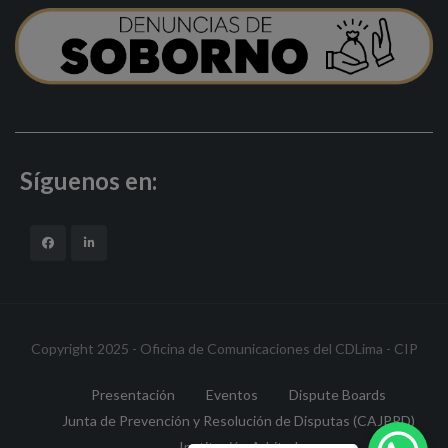
Síguenos en:
Copyright 2025 - Oficina de Comunicaciones del CDLima - CIP
Presentación
Eventos
Dispute Boards
Junta de Prevención y Resolución de Disputas (CAJPRD)
Institución Arbitral