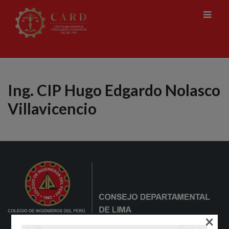
Ing. CIP Hugo Edgardo Nolasco
Villavicencio
×