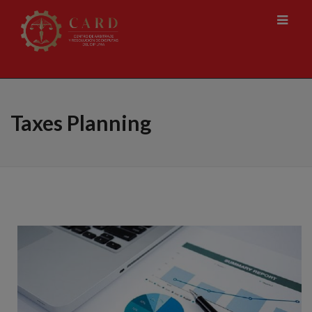
Taxes Planning